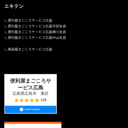
エキテン
∟
便利屋まごころサービス広島
∟
便利屋まごころサービス広島可部支店
∟
便利屋まごころサービス広島横川支店
∟
便利屋まごころサービス広島中山支店
∟
美装屋まごころサービス広島
便利屋まごころサ
ービス広島
広島県広島市 東区
6件