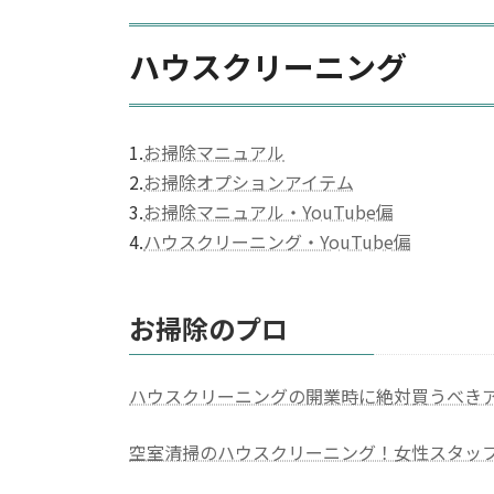
ハウスクリーニング
1.
お掃除マニュアル
2.
お掃除オプションアイテム
3.
お掃除マニュアル・YouTube偏
4.
ハウスクリーニング・YouTube偏
お掃除のプロ
ハウスクリーニングの開業時に絶対買うべきア
空室清掃のハウスクリーニング！女性スタッ