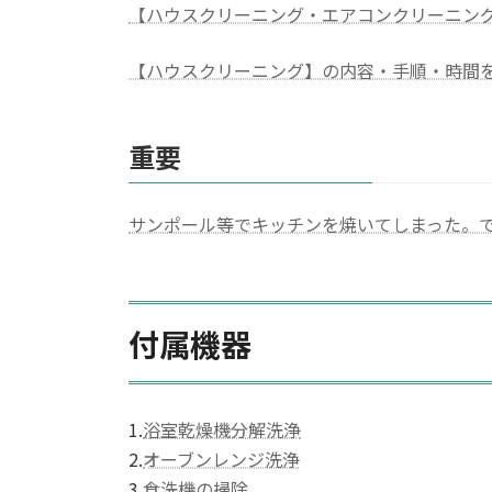
【ハウスクリーニング・エアコンクリーニン
【ハウスクリーニング】の内容・手順・時間
重要
サンポール等でキッチンを焼いてしまった。
付属機器
1.
浴室乾燥機分解洗浄
2.
オーブンレンジ洗浄
3.
食洗機の掃除