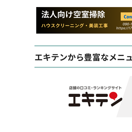
エキテンから豊富なメニ