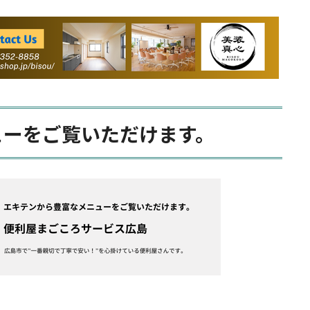
ューをご覧いただけます。