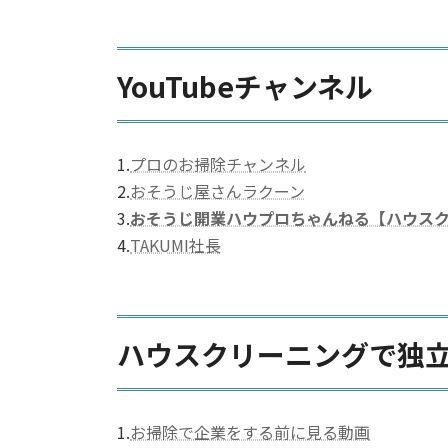
YouTubeチャンネル
1.
プロのお掃除チャンネル
2.
おそうじ屋さんラクーン
3.
おそうじ開業ハウプロちゃんねる【ハウス
4.
TAKUMI社長
ハウスクリーニングで独
1.
お掃除で企業をする前に見る動画