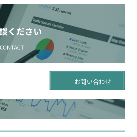
談ください
CONTACT
お問い合わせ