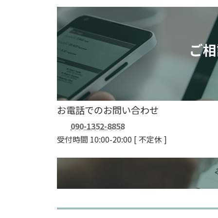
ご相
お電話でのお問い合わせ
090-1352-8858
受付時間 10:00-20:00
[ 不定休 ]