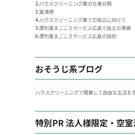
2.
ハウスクリーニング業の仕事分類
3.
室清掃
4.
ハウスクリーニング業での独立に向けて
5.
便利屋まごころサービス広島で独立の準備
6.
便利屋まごころサービス広島の目的
おそうじ系ブログ
ハウスクリーニングで開業して自由な生活を
特別PR 法人様限定・空室