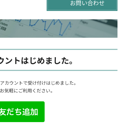
お問い合わせ
カウントはじめました。
公式アカウントで受け付けはじめました。
お気軽にご利用ください。