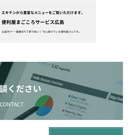
談ください
CONTACT