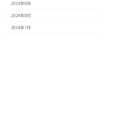
2024年9月
2024年8月
2024年7月