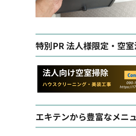
特別PR 法人様限定・空室
エキテンから豊富なメニ