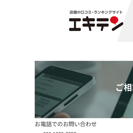
ご相
お電話でのお問い合わせ