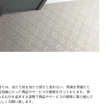
島では、当たり前を当たり前だと思わない、常識を常識だと
客目線にたって商品やサービスの開発を行っております。 常
めるものを追求する姿勢で商品やサービスの開発に取り組んで
ろしくお願い致します。