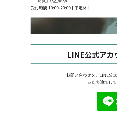
090-1352-8858
受付時間 10:00-20:00
[ 不定休 ]
LINE公式ア
お問い合わせを、LINE
友だち追加して