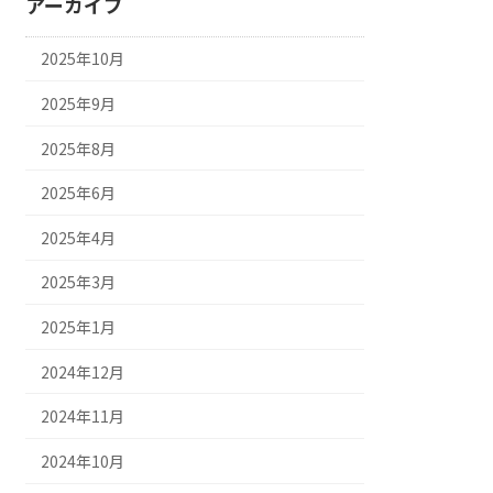
アーカイブ
2025年10月
2025年9月
2025年8月
2025年6月
2025年4月
2025年3月
2025年1月
2024年12月
2024年11月
2024年10月