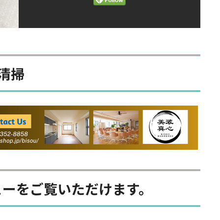
清掃
ューをご覧いただけます。