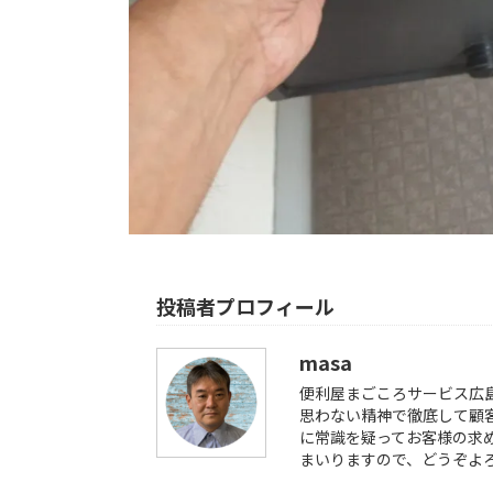
投稿者プロフィール
masa
便利屋まごころサービス広
思わない精神で徹底して顧
に常識を疑ってお客様の求
まいりますので、どうぞよ