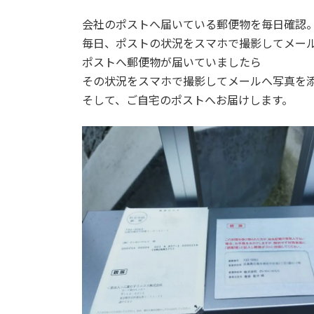
会社のポストへ届いている郵便物を毎日確認
毎日、ポストの状況をスマホで撮影してメー
ポストへ郵便物が届いていましたら
その状況をスマホで撮影してメールへ写真を
そして、ご自宅のポストへお届けします。