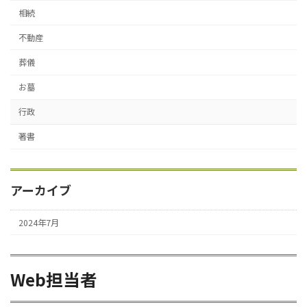
相続
不動産
葬儀
お墓
行政
著書
アーカイブ
2024年7月
Web担当者