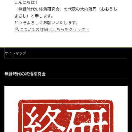
こんにちは！
「無縁時代の終活研究会」の代表の大内雅司（おおうち
まさし）と申します。
どうぞよろしくお願いいたします。
私についての詳細はこちらをクリック…
サイトマップ
無縁時代の終活研究会