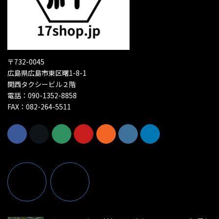
〒732-0045
広島県広島市東区曙1-8-1
関西タクシービル２階
電話：090-1352-8858
FAX：082-264-5511