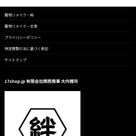
のら猫応援ランチ会
着物リメイク・純
着物リメイク・文恵
プライバシーポリシー
特定商取引法に基づく表記
サイトマップ
17shop.jp 有限会社関西商事 大内雅司