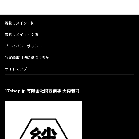
のら猫応援ランチ会
着物リメイク・純
着物リメイク・文恵
プライバシーポリシー
特定商取引法に基づく表記
サイトマップ
17shop.jp 有限会社関西商事 大内雅司