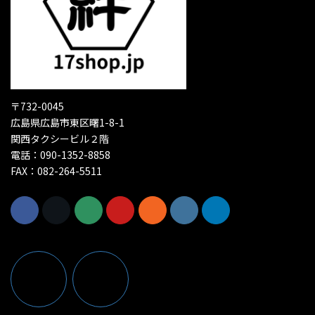
〒732-0045
広島県広島市東区曙1-8-1
関西タクシービル２階
電話：090-1352-8858
FAX：082-264-5511