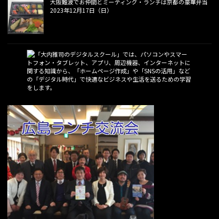
大阪難波でお仲間とミーティング・ランチは京都の豪華弁当
2023年12月17日（日）