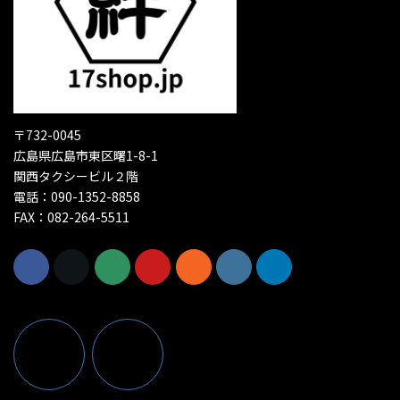
〒732-0045
広島県広島市東区曙1-8-1
関西タクシービル２階
電話：090-1352-8858
FAX：082-264-5511