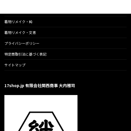
のら猫応援ランチ会
着物リメイク・純
着物リメイク・文恵
プライバシーポリシー
特定商取引法に基づく表記
サイトマップ
17shop.jp 有限会社関西商事 大内雅司