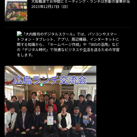
大阪難波でお仲間とミーティング・ランチは京都の豪華弁当
2023年12月17日（日）