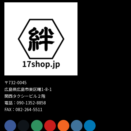
〒732-0045
広島県広島市東区曙1-8-1
関西タクシービル２階
電話：090-1352-8858
FAX：082-264-5511